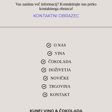
Vas zanima več informacij? Kontaktirajte nas preko
kontaktnega obrazca!
KONTAKTNI OBRAZEC
O NAS
VINA
ČOKOLADA
DOŽIVETJA
NOVIČKE
TRGOVINA
KONTAKT
KUNEJ VINO & ČOKOLADA