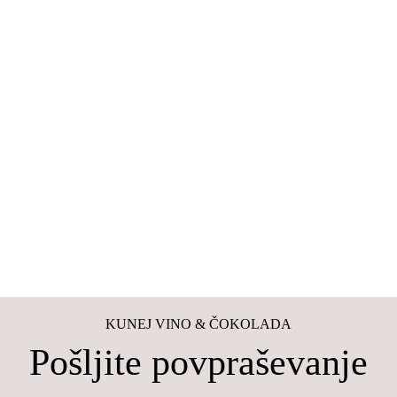
KUNEJ VINO & ČOKOLADA
Pošljite povpraševanje