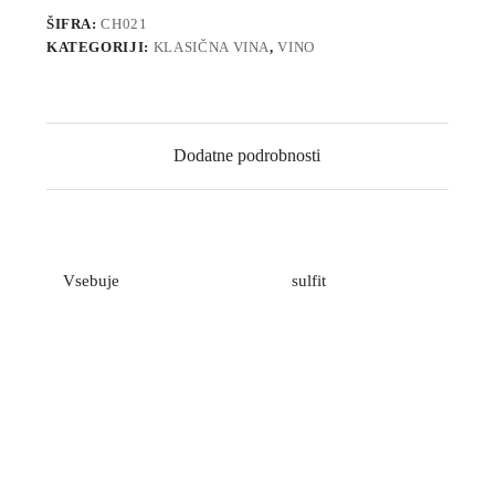
ŠIFRA:
CH021
KATEGORIJI:
KLASIČNA VINA
,
VINO
Dodatne podrobnosti
Vsebuje
sulfit