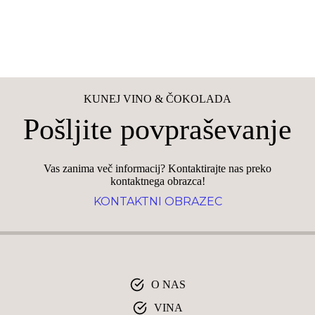
KUNEJ VINO & ČOKOLADA
Pošljite povpraševanje
Vas zanima več informacij? Kontaktirajte nas preko
kontaktnega obrazca!
KONTAKTNI OBRAZEC
O NAS
VINA