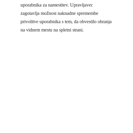
uporabnika za namestitev. Upravljavec
zagotavlja možnost naknadne spremembe
privolitve uporabnika s tem, da obvestilo ohranja
na vidnem mestu na spletni strani.