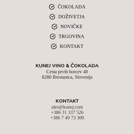
ČOKOLADA
DOŽIVETJA
NOVIČKE
TRGOVINA
KONTAKT
KUNEJ VINO & ČOKOLADA
Cesta prvih borcev 40
8280 Brestanica, Slovenija
KONTAKT
ales@kunej.com
+386 31 337 526
+386 7 49 73 300